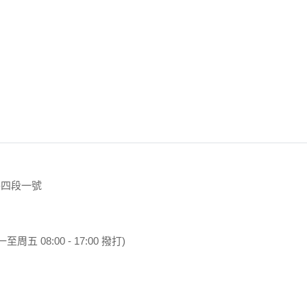
）
路四段一號
一至周五 08:00 - 17:00 撥打)