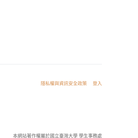
:::
隱私權與資訊安全政策
登入
本網站著作權屬於國立臺灣大學 學生事務處